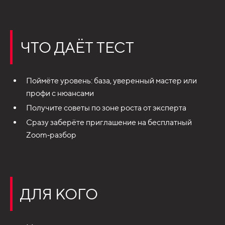
ЧТО ДАЁТ ТЕСТ
Поймёте уровень: база, уверенный мастер или
профи с нюансами
Получите советы по зоне роста от эксперта
Сразу заберёте приглашение на бесплатный
Zoom‑разбор
ДЛЯ КОГО