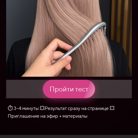
Пройти тест
⏱ 3-4 минуты 💥Результат сразу на странице 💥
Приглашение на эфир + материалы