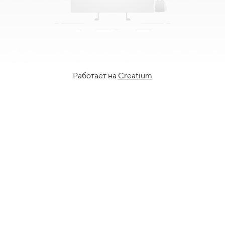
Работает на
Creatium