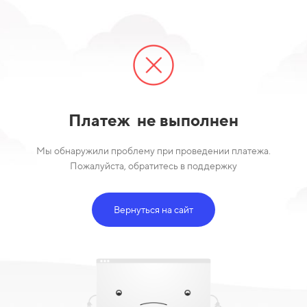
Платеж
не выполнен
Мы обнаружили проблему при проведении платежа.
Пожалуйста, обратитесь в поддержку
Вернуться на сайт